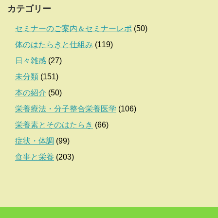
カテゴリー
セミナーのご案内＆セミナーレポ
(50)
体のはたらきと仕組み
(119)
日々雑感
(27)
未分類
(151)
本の紹介
(50)
栄養療法・分子整合栄養医学
(106)
栄養素とそのはたらき
(66)
症状・体調
(99)
食事と栄養
(203)