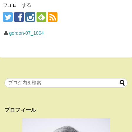
フォローする
gordon-07_1004
プロフィール