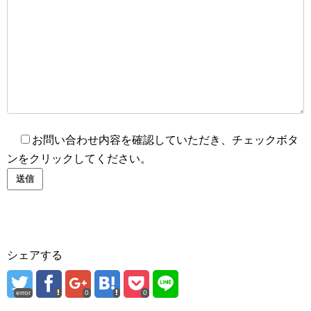
お問い合わせ内容を確認していただき、チェックボタ
ンをクリックしてください。
シェアする
error
0
0