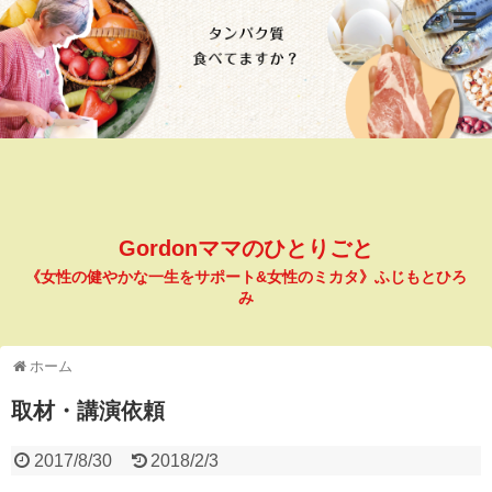
Gordonママのひとりごと
《女性の健やかな一生をサポート&女性のミカタ》ふじもとひろ
み
ホーム
取材・講演依頼
2017/8/30
2018/2/3