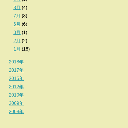
8月
(4)
7月
(8)
6月
(6)
3月
(1)
2月
(2)
1月
(18)
2018年
2017年
2015年
2012年
2010年
2009年
2008年