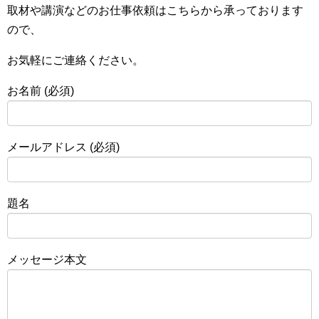
取材や講演などのお仕事依頼はこちらから承っております
ので、
お気軽にご連絡ください。
お名前 (必須)
メールアドレス (必須)
題名
メッセージ本文