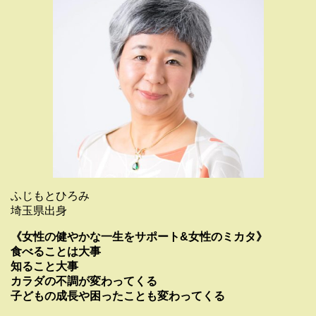
ふじもとひろみ
埼玉県出身
《女性の健やかな一生をサポート&女性のミカタ》
食べることは大事
知ること大事
カラダの不調が変わってくる
子どもの成長や困ったことも変わってくる