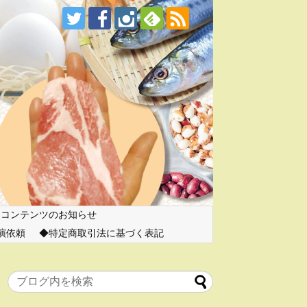
ーコンテンツのお知らせ
演依頼
特定商取引法に基づく表記