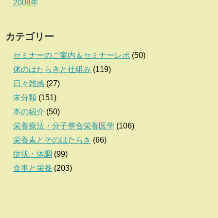
2008年
カテゴリー
セミナーのご案内＆セミナーレポ
(50)
体のはたらきと仕組み
(119)
日々雑感
(27)
未分類
(151)
本の紹介
(50)
栄養療法・分子整合栄養医学
(106)
栄養素とそのはたらき
(66)
症状・体調
(99)
食事と栄養
(203)