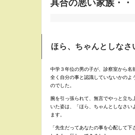
具合の悪い家族・・
ほら、ちゃんとしなさ
中学３年位の男の子が、診察室から名
全く自分の事と認識していないかのよ
のでした。
腕を引っ張られて、無言でやっと立ち
いた姿は、「ほら、ちゃんとしなさい
ます。
「先生だってあなたの事を心配して下