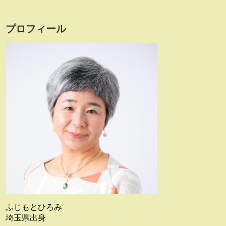
プロフィール
ふじもとひろみ
埼玉県出身