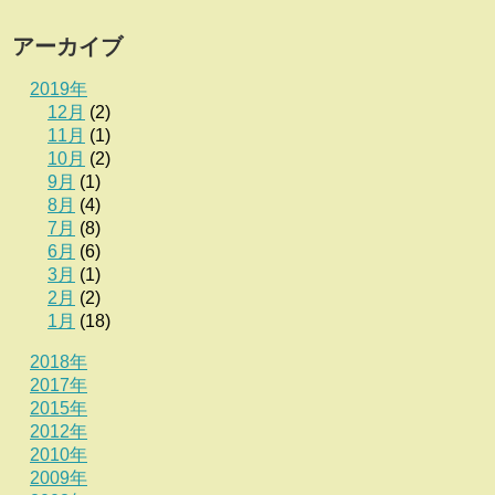
アーカイブ
2019年
12月
(2)
11月
(1)
10月
(2)
9月
(1)
8月
(4)
7月
(8)
6月
(6)
3月
(1)
2月
(2)
1月
(18)
2018年
2017年
2015年
2012年
2010年
2009年