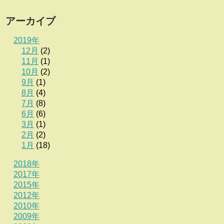
アーカイブ
2019年
12月
(2)
11月
(1)
10月
(2)
9月
(1)
8月
(4)
7月
(8)
6月
(6)
3月
(1)
2月
(2)
1月
(18)
2018年
2017年
2015年
2012年
2010年
2009年