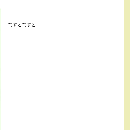
てすとてすと