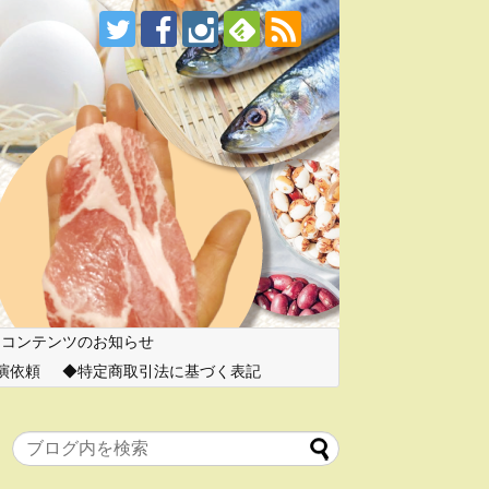
ーコンテンツのお知らせ
演依頼
特定商取引法に基づく表記