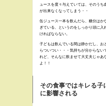
ュースを度々与えていては、そのうち
が出来なくなってしまう・・
缶ジュース一本を飲んだら、糖分はか
ぎている、というのをしっかり頭に入
ければならない。
子どもは飲んでいる間は静かだし、お
らついつい・・・気持ちが分からない
れど、そんなに飲ませて大丈夫じゃあ
よ！！
その食事ではキレる子
に影響される