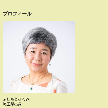
プロフィール
ふじもとひろみ
埼玉県出身