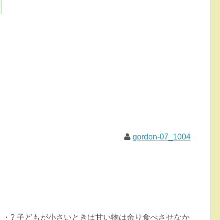
gordon-07_1004
・? 子どもが小さいときは甘い物は余り食べさせなか