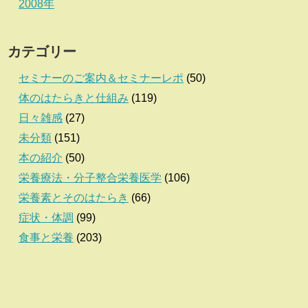
2008年
カテゴリー
セミナーのご案内＆セミナーレポ
(50)
体のはたらきと仕組み
(119)
日々雑感
(27)
未分類
(151)
本の紹介
(50)
栄養療法・分子整合栄養医学
(106)
栄養素とそのはたらき
(66)
症状・体調
(99)
食事と栄養
(203)