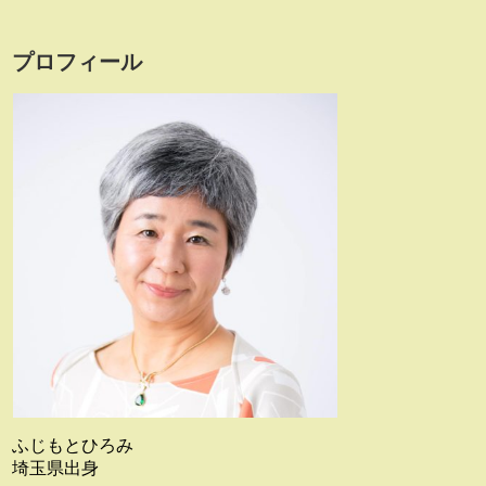
プロフィール
ふじもとひろみ
埼玉県出身