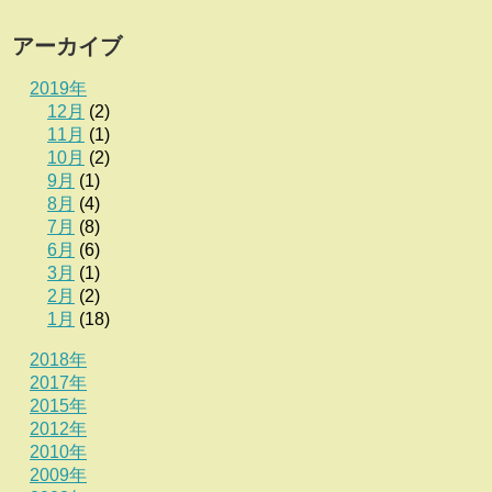
アーカイブ
2019年
12月
(2)
11月
(1)
10月
(2)
9月
(1)
8月
(4)
7月
(8)
6月
(6)
3月
(1)
2月
(2)
1月
(18)
2018年
2017年
2015年
2012年
2010年
2009年