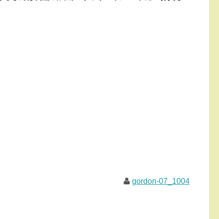
gordon-07_1004