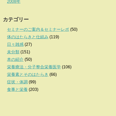
2008年
カテゴリー
セミナーのご案内＆セミナーレポ
(50)
体のはたらきと仕組み
(119)
日々雑感
(27)
未分類
(151)
本の紹介
(50)
栄養療法・分子整合栄養医学
(106)
栄養素とそのはたらき
(66)
症状・体調
(99)
食事と栄養
(203)