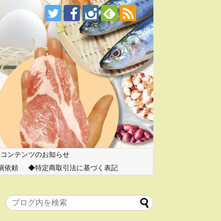
ーコンテンツのお知らせ
演依頼
特定商取引法に基づく表記