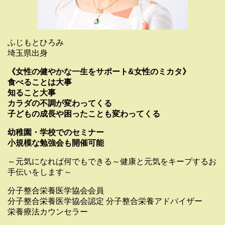
ふじもとひろみ
埼玉県出身
《女性の健やかな一生をサポート&女性のミカタ》
食べることは大事
知ること大事
カラダの不調が変わってくる
子どもの成長や困ったことも変わってくる
幼稚園・学校でのセミナー
小規模な勉強会も開催可能
～元気になれば何でもできる～健康と元気をキープするお
手伝いをします～
分子整合栄養医学協会会員
分子整合栄養医学協会認定 分子整合栄養アドバイザー
栄養療法カウンセラー