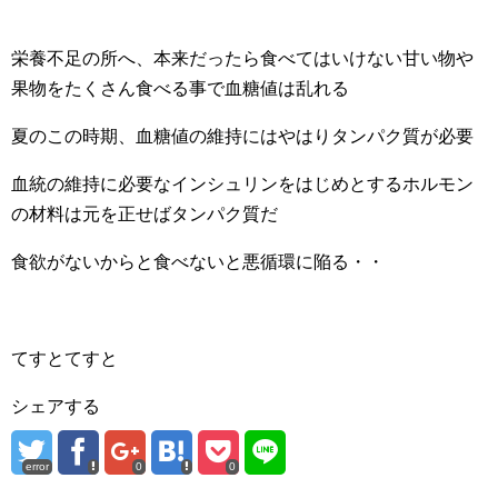
栄養不足の所へ、本来だったら食べてはいけない甘い物や
果物をたくさん食べる事で血糖値は乱れる
夏のこの時期、血糖値の維持にはやはりタンパク質が必要
血統の維持に必要なインシュリンをはじめとするホルモン
の材料は元を正せばタンパク質だ
食欲がないからと食べないと悪循環に陥る・・
てすとてすと
シェアする
error
0
0