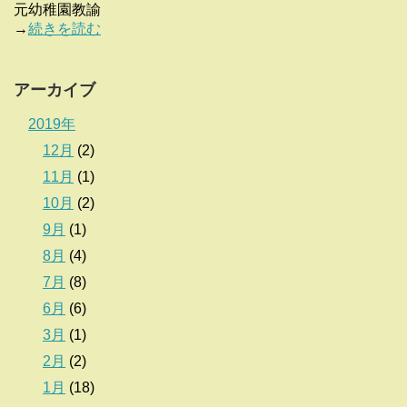
元幼稚園教諭
→
続きを読む
アーカイブ
2019年
12月
(2)
11月
(1)
10月
(2)
9月
(1)
8月
(4)
7月
(8)
6月
(6)
3月
(1)
2月
(2)
1月
(18)