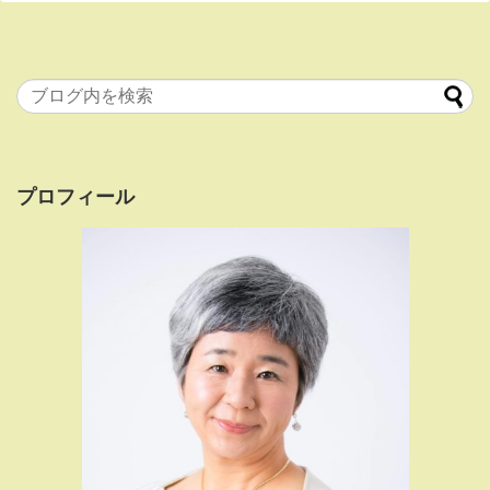
プロフィール