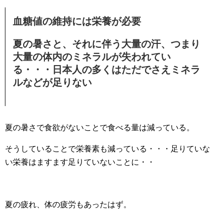
血糖値の維持には栄養が必要
夏の暑さと、それに伴う大量の汗、つまり
大量の体内のミネラルが失われてい
る・・・日本人の多くはただでさえミネラ
ルなどが足りない
夏の暑さで食欲がないことで食べる量は減っている。
そうしていることで栄養素も減っている・・・足りていな
い栄養はますます足りていないことに・・
夏の疲れ、体の疲労もあったはず。