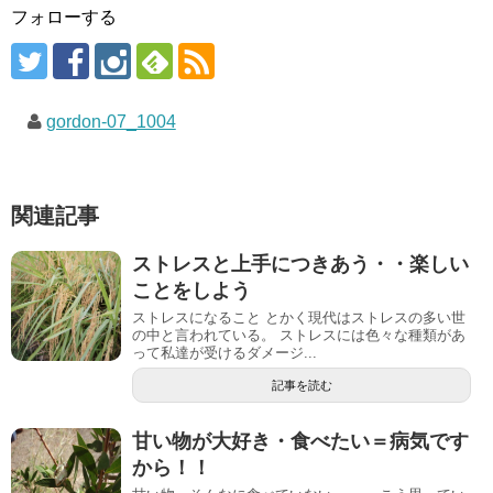
フォローする
gordon-07_1004
関連記事
ストレスと上手につきあう・・楽しい
ことをしよう
ストレスになること とかく現代はストレスの多い世
の中と言われている。 ストレスには色々な種類があ
って私達が受けるダメージ...
記事を読む
甘い物が大好き・食べたい＝病気です
から！！