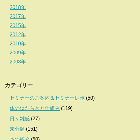
2018年
2017年
2015年
2012年
2010年
2009年
2008年
カテゴリー
セミナーのご案内＆セミナーレポ
(50)
体のはたらきと仕組み
(119)
日々雑感
(27)
未分類
(151)
本の紹介
(50)