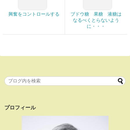
興奮をコントロールする
ブドウ糖 果糖 液糖は
なるべくとらないよう
に・・・
プロフィール