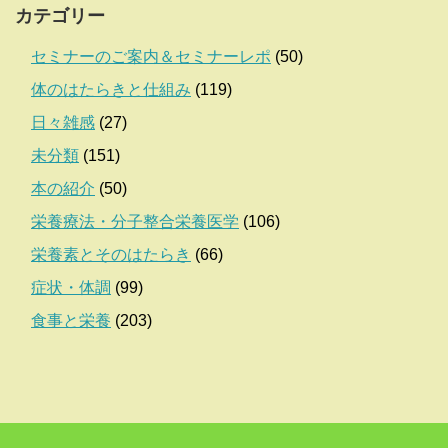
カテゴリー
セミナーのご案内＆セミナーレポ
(50)
体のはたらきと仕組み
(119)
日々雑感
(27)
未分類
(151)
本の紹介
(50)
栄養療法・分子整合栄養医学
(106)
栄養素とそのはたらき
(66)
症状・体調
(99)
食事と栄養
(203)