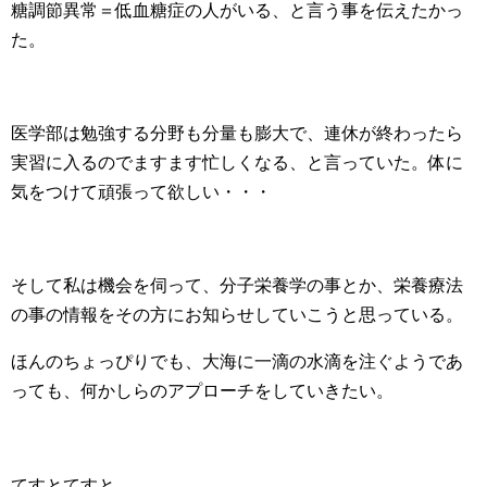
糖調節異常＝低血糖症の人がいる、と言う事を伝えたかっ
た。
医学部は勉強する分野も分量も膨大で、連休が終わったら
実習に入るのでますます忙しくなる、と言っていた。体に
気をつけて頑張って欲しい・・・
そして私は機会を伺って、分子栄養学の事とか、栄養療法
の事の情報をその方にお知らせしていこうと思っている。
ほんのちょっぴりでも、大海に一滴の水滴を注ぐようであ
っても、何かしらのアプローチをしていきたい。
てすとてすと