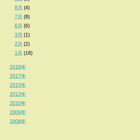
8月
(4)
7月
(8)
6月
(6)
3月
(1)
2月
(2)
1月
(18)
2018年
2017年
2015年
2012年
2010年
2009年
2008年