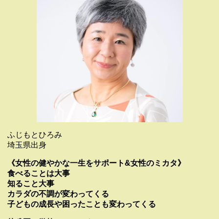
ふじもとひろみ
埼玉県出身
《女性の健やかな一生をサポート&女性のミカタ》
食べることは大事
知ること大事
カラダの不調が変わってくる
子どもの成長や困ったことも変わってくる