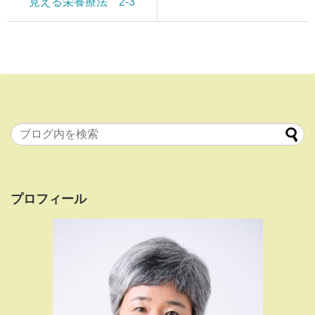
見える栄養療法 2-3
プロフィール