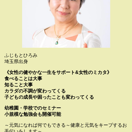
ふじもとひろみ
埼玉県出身
《女性の健やかな一生をサポート&女性のミカタ》
食べることは大事
知ること大事
カラダの不調が変わってくる
子どもの成長や困ったことも変わってくる
幼稚園・学校でのセミナー
小規模な勉強会も開催可能
～元気になれば何でもできる～健康と元気をキープするお
手伝いをします～