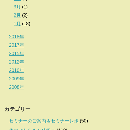
3月
(1)
2月
(2)
1月
(18)
2018年
2017年
2015年
2012年
2010年
2009年
2008年
カテゴリー
セミナーのご案内＆セミナーレポ
(50)