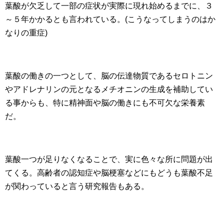
葉酸が欠乏して一部の症状が実際に現れ始めるまでに、３
～５年かかるとも言われている。(こうなってしまうのはか
なりの重症)
葉酸の働きの一つとして、脳の伝達物質であるセロトニン
やアドレナリンの元となるメチオニンの生成を補助してい
る事からも、特に精神面や脳の働きにも不可欠な栄養素
だ。
葉酸一つが足りなくなることで、実に色々な所に問題が出
てくる。高齢者の認知症や脳梗塞などにもどうも葉酸不足
が関わっていると言う研究報告もある。