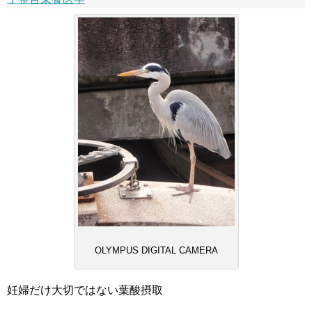
OLYMPUS DIGITAL CAMERA
妊婦だけ大切ではない葉酸摂取