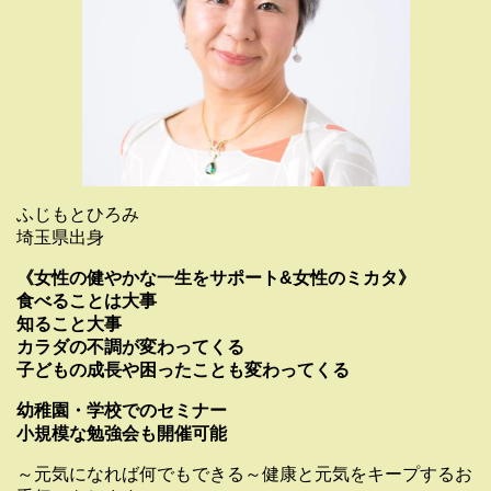
ふじもとひろみ
埼玉県出身
《女性の健やかな一生をサポート&女性のミカタ》
食べることは大事
知ること大事
カラダの不調が変わってくる
子どもの成長や困ったことも変わってくる
幼稚園・学校でのセミナー
小規模な勉強会も開催可能
～元気になれば何でもできる～健康と元気をキープするお