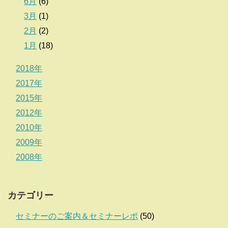
6月
(6)
3月
(1)
2月
(2)
1月
(18)
2018年
2017年
2015年
2012年
2010年
2009年
2008年
カテゴリー
セミナーのご案内＆セミナーレポ
(50)