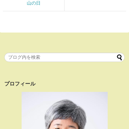
山の日
プロフィール