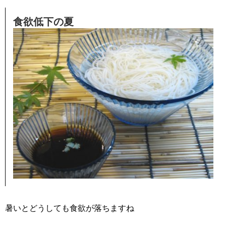
食欲低下の夏
暑いとどうしても食欲が落ちますね