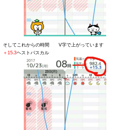
そしてこれからの時間 V字で上がっています
＋15.3
ヘストパスカル