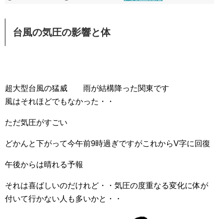
台風の気圧の影響と体
超大型台風の猛威 雨が結構降った関東です
風はそれほどでもなかった・・
ただ気圧がすごい
どかんと下がって今午前9時過ぎですがこれからV字に回復
午後からは晴れる予報
それは喜ばしいのだけれど・・気圧の度重なる変化に体が
付いて行かない人も多いかと・・