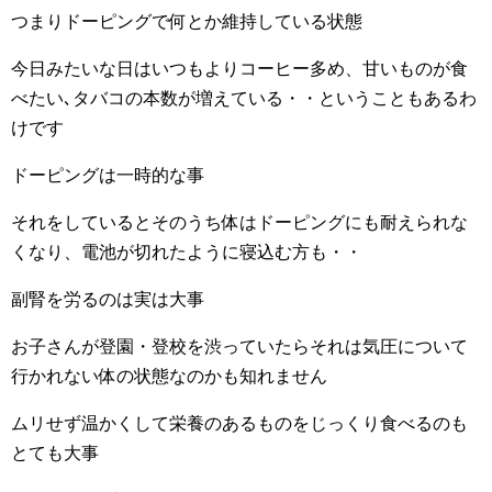
つまりドーピングで何とか維持している状態
今日みたいな日はいつもよりコーヒー多め、甘いものが食
べたい､タバコの本数が増えている・・ということもあるわ
けです
ドーピングは一時的な事
それをしているとそのうち体はドーピングにも耐えられな
くなり、電池が切れたように寝込む方も・・
副腎を労るのは実は大事
お子さんが登園・登校を渋っていたらそれは気圧について
行かれない体の状態なのかも知れません
ムリせず温かくして栄養のあるものをじっくり食べるのも
とても大事