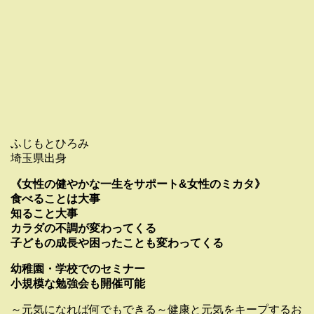
ふじもとひろみ
埼玉県出身
《女性の健やかな一生をサポート&女性のミカタ》
食べることは大事
知ること大事
カラダの不調が変わってくる
子どもの成長や困ったことも変わってくる
幼稚園・学校でのセミナー
小規模な勉強会も開催可能
～元気になれば何でもできる～健康と元気をキープするお