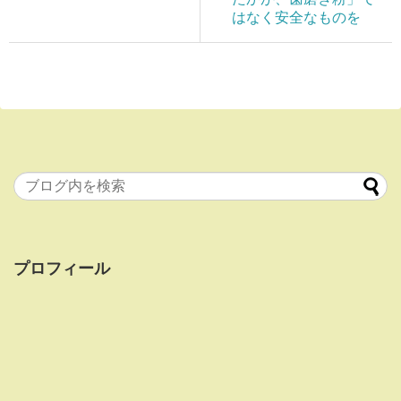
はなく安全なものを
プロフィール