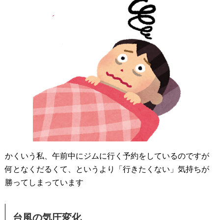
かくいう私、午前中にジムに行く予約をしているのですが
何となくだるくて、というより「行きたくない」気持ちが
勝ってしまっています
台風の気圧変化