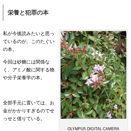
栄養と犯罪の本
私が今後読みたいと思っ
ているのが、このたぐい
の本。
今回は砂糖には関係な
く、アミノ酸に関する物
や分子栄養学の本。
全部手元に置いては、お
金がかかりすぎるのでせ
っせと借りている。
OLYMPUS DIGITAL CAMERA