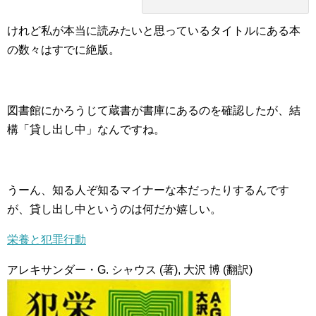
けれど私が本当に読みたいと思っているタイトルにある本
の数々はすでに絶版。
図書館にかろうじて蔵書が書庫にあるのを確認したが、結
構「貸し出し中」なんですね。
うーん、知る人ぞ知るマイナーな本だったりするんです
が、貸し出し中というのは何だか嬉しい。
栄養と犯罪行動
アレキサンダー・G. シャウス
(著),
大沢 博
(翻訳)