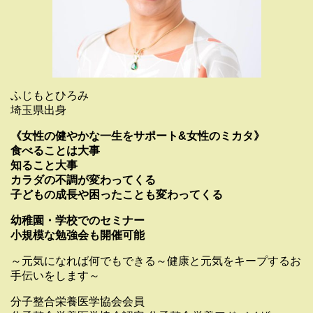
ふじもとひろみ
埼玉県出身
《女性の健やかな一生をサポート&女性のミカタ》
食べることは大事
知ること大事
カラダの不調が変わってくる
子どもの成長や困ったことも変わってくる
幼稚園・学校でのセミナー
小規模な勉強会も開催可能
～元気になれば何でもできる～健康と元気をキープするお
手伝いをします～
分子整合栄養医学協会会員