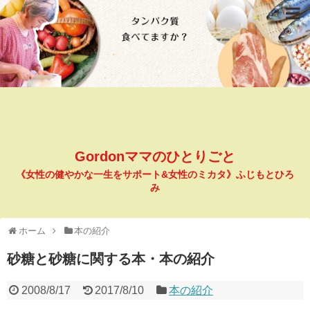
Gordonママのひとりごと
《女性の健やかな一生をサポート&女性のミカタ》ふじもとひろ
み
ホーム
本の紹介
砂糖と砂糖に関する本・本の紹介
2008/8/17
2017/8/10
本の紹介