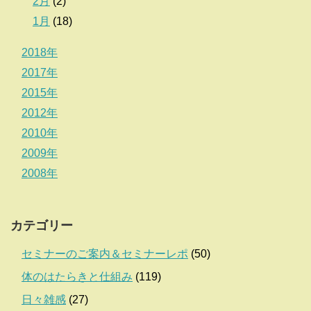
2月
(2)
1月
(18)
2018年
2017年
2015年
2012年
2010年
2009年
2008年
カテゴリー
セミナーのご案内＆セミナーレポ
(50)
体のはたらきと仕組み
(119)
日々雑感
(27)