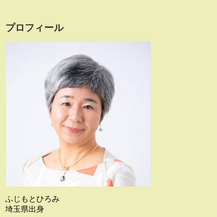
プロフィール
ふじもとひろみ
埼玉県出身