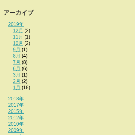
アーカイブ
2019年
12月
(2)
11月
(1)
10月
(2)
9月
(1)
8月
(4)
7月
(8)
6月
(6)
3月
(1)
2月
(2)
1月
(18)
2018年
2017年
2015年
2012年
2010年
2009年