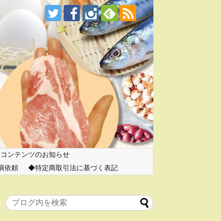
ーコンテンツのお知らせ
演依頼
特定商取引法に基づく表記