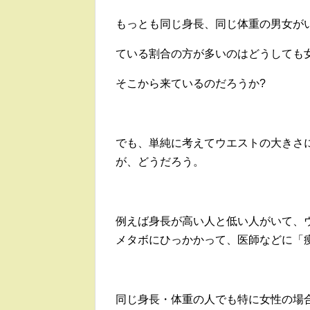
もっとも同じ身長、同じ体重の男女が
ている割合の方が多いのはどうしても
そこから来ているのだろうか?
でも、単純に考えてウエストの大きさ
が、どうだろう。
例えば身長が高い人と低い人がいて、ウ
メタボにひっかかって、医師などに「
同じ身長・体重の人でも特に女性の場