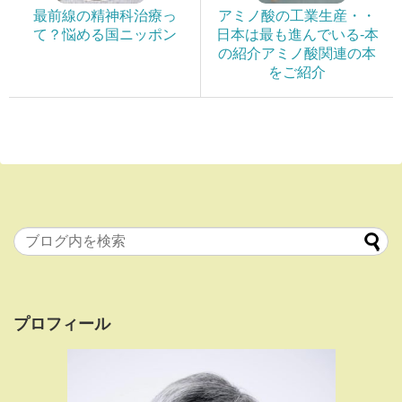
最前線の精神科治療っ
アミノ酸の工業生産・・
て？悩める国ニッポン
日本は最も進んでいる-本
の紹介アミノ酸関連の本
をご紹介
プロフィール