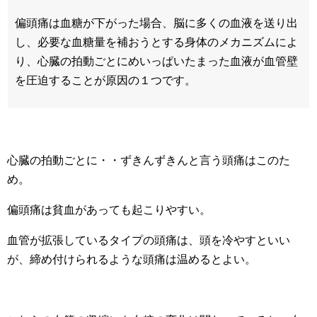
偏頭痛は血糖が下がった場合、脳に多くの血液を送り出
し、必要な血糖量を補おうとする身体のメカニズムによ
り、心臓の拍動ごとにめいっぱいたまった血液が血管壁
を圧迫することが原因の１つです。
心臓の拍動ごとに・・ずきんずきんと言う頭痛はこのた
め。
偏頭痛は貧血があっても起こりやすい。
血管が拡張しているタイプの頭痛は、頭を冷やすといい
が、締め付けられるような頭痛は温めるとよい。