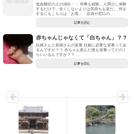
低血糖症の人の傾向・・ 何事も経験。人間少し体験
するだけで、全くしないよりは気持ちも楽だ。 何を
するにもこちらは「お客」 店員や窓口の...
記事を読む
赤ちゃんじゃなくて「白ちゃん」？？
妊婦さんと産婦さんの栄養 妊娠に必要な栄養ってあ
るんですか？？ 赤ちゃん産んだ後も栄養ってどのく
らいいるんですか？？ ...
記事を読む