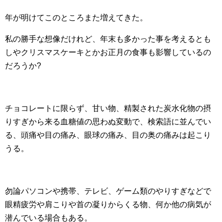
年が明けてこのところまた増えてきた。
私の勝手な想像だけれど、年末も多かった事を考えるとも
しやクリスマスケーキとかお正月の食事も影響しているの
だろうか?
チョコレートに限らず、甘い物、精製された炭水化物の摂
りすぎから来る血糖値の思わぬ変動で、検索語に並んでい
る、頭痛や目の痛み、眼球の痛み、目の奥の痛みは起こり
うる。
勿論パソコンや携帯、テレビ、ゲーム類のやりすぎなどで
眼精疲労や肩こりや首の凝りからくる物、何か他の病気が
潜んでいる場合もある。