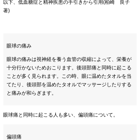
以下、低血糖症と精神疾患の手引きから引用(柏崎 良子
著)
眼球の痛み
眼球の痛みは視神経を養う血管の収縮によって、栄養が
十分行かないためおこります。後頭部痛と同時に起こる
ことが多く見られます。この時、眼に温めたタオルを当
てたり、後頭部を温めたタオルでマッサージしたりする
と痛みが和らぎます。
眼球痛と同時に起こる人も多い、偏頭痛について。
偏頭痛