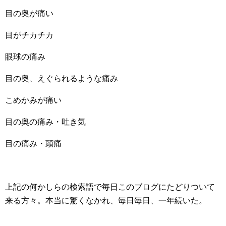
目の奥が痛い
目がチカチカ
眼球の痛み
目の奥、えぐられるような痛み
こめかみが痛い
目の奥の痛み・吐き気
目の痛み・頭痛
上記の何かしらの検索語で毎日このブログにたどりついて
来る方々。本当に驚くなかれ、毎日毎日、一年続いた。