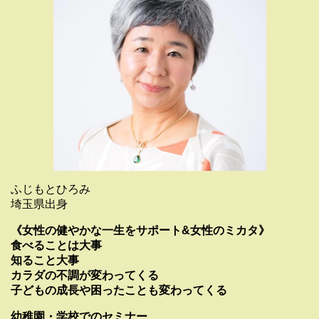
ふじもとひろみ
埼玉県出身
《女性の健やかな一生をサポート&女性のミカタ》
食べることは大事
知ること大事
カラダの不調が変わってくる
子どもの成長や困ったことも変わってくる
幼稚園・学校でのセミナー