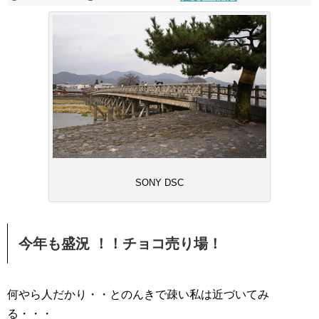
SONY DSC
今年も盛況 ！！チョコ売り場！
何やら人だかり・・とのんきで疎い私は近づいてみ
る・・・