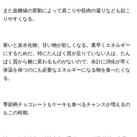
また血糖値の変動によって肩こりや筋肉の凝りなども起こ
りやすくなる。
寒いと炭水化物、甘い物が欲しくなる。素早くエネルギー
にするためだ。特にたんぱく質が足りていない人は、たん
ぱく質から糖に変わるものがないので、余計に消化が早く
体温を保つのにも必要なエネルギーになる物を食べたくな
る。
季節柄チョコレートもケーキも食べるチャンスが増えるの
もこの時期。