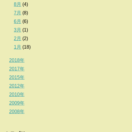
8月
(4)
7月
(8)
6月
(6)
3月
(1)
2月
(2)
1月
(18)
2018年
2017年
2015年
2012年
2010年
2009年
2008年