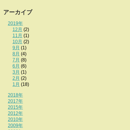
アーカイブ
2019年
12月
(2)
11月
(1)
10月
(2)
9月
(1)
8月
(4)
7月
(8)
6月
(6)
3月
(1)
2月
(2)
1月
(18)
2018年
2017年
2015年
2012年
2010年
2009年