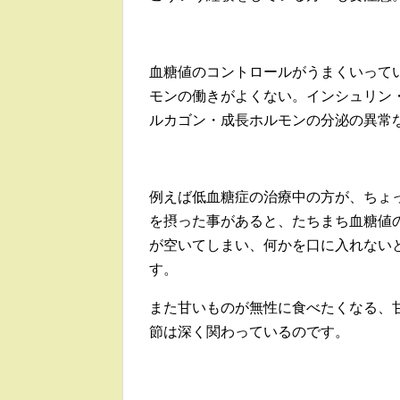
血糖値のコントロールがうまくいって
モンの働きがよくない。インシュリン
ルカゴン・成長ホルモンの分泌の異常な
例えば低血糖症の治療中の方が、ちょ
を摂った事があると、たちまち血糖値
が空いてしまい、何かを口に入れない
す。
また甘いものが無性に食べたくなる、
節は深く関わっているのです。