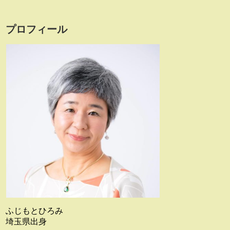
プロフィール
ふじもとひろみ
埼玉県出身