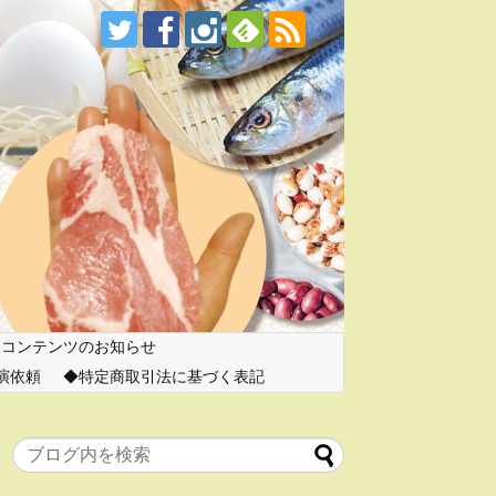
ーコンテンツのお知らせ
演依頼
特定商取引法に基づく表記