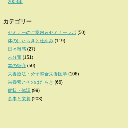
2008年
カテゴリー
セミナーのご案内＆セミナーレポ
(50)
体のはたらきと仕組み
(119)
日々雑感
(27)
未分類
(151)
本の紹介
(50)
栄養療法・分子整合栄養医学
(106)
栄養素とそのはたらき
(66)
症状・体調
(99)
食事と栄養
(203)