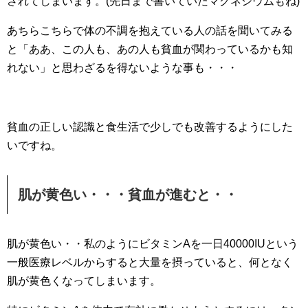
されてしまいます。(先日まで書いていたマグネシウムもね)
あちらこちらで体の不調を抱えている人の話を聞いてみる
と「ああ、この人も、あの人も貧血が関わっているかも知
れない」と思わざるを得ないような事も・・・
貧血の正しい認識と食生活で少しでも改善するようにした
いですね。
肌が黄色い・・・貧血が進むと・・
肌が黄色い・・私のようにビタミンAを一日40000IUという
一般医療レベルからすると大量を摂っていると、何となく
肌が黄色くなってしまいます。