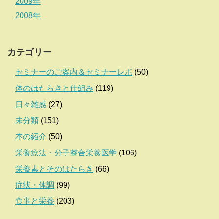
2009年
2008年
カテゴリー
セミナーのご案内＆セミナーレポ
(50)
体のはたらきと仕組み
(119)
日々雑感
(27)
未分類
(151)
本の紹介
(50)
栄養療法・分子整合栄養医学
(106)
栄養素とそのはたらき
(66)
症状・体調
(99)
食事と栄養
(203)