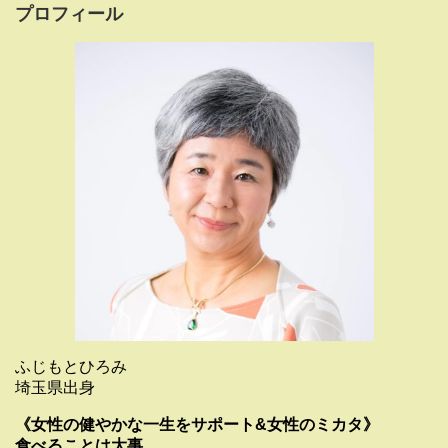
プロフィール
ふじもとひろみ
埼玉県出身
《女性の健やかな一生をサポート&女性のミカタ》
食べることは大事