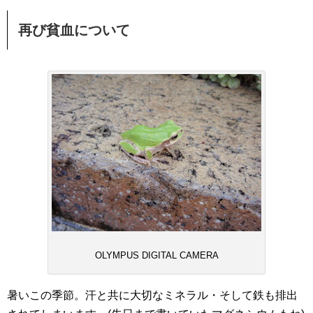
再び貧血について
OLYMPUS DIGITAL CAMERA
暑いこの季節。汗と共に大切なミネラル・そして鉄も排出