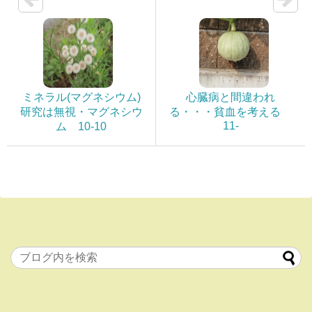
ミネラル(マグネシウム)
心臓病と間違われ
研究は無視・マグネシウ
る・・・貧血を考える
11-
ム 10-10