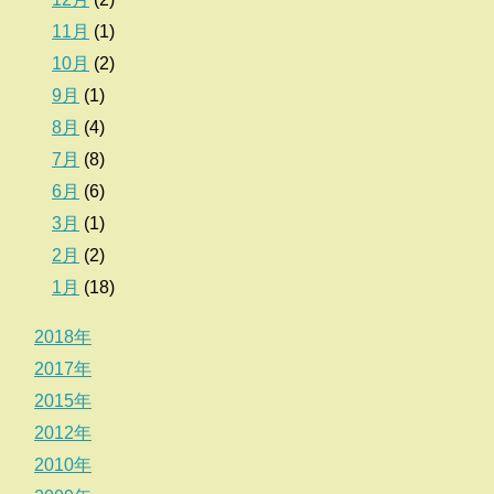
11月
(1)
10月
(2)
9月
(1)
8月
(4)
7月
(8)
6月
(6)
3月
(1)
2月
(2)
1月
(18)
2018年
2017年
2015年
2012年
2010年