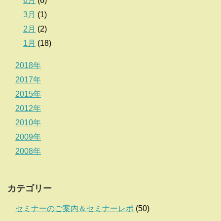
6月
(6)
3月
(1)
2月
(2)
1月
(18)
2018年
2017年
2015年
2012年
2010年
2009年
2008年
カテゴリー
セミナーのご案内＆セミナーレポ
(50)