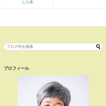
した本
プロフィール