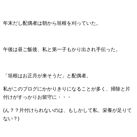
年末だし配偶者は朝から垣根を刈っていた。
午後は昼ご飯後、私と第一子もかり出され手伝った。
「垣根はお正月が来そうだ」と配偶者。
私がこのブログにかかりきりになることが多く、掃除と片
付けがすっかりお留守に・・・
(ん？？片付けられないのは、もしかして私、栄養が足りて
ない？)