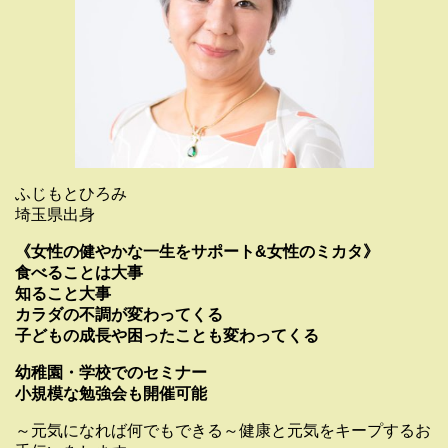
ふじもとひろみ
埼玉県出身
《女性の健やかな一生をサポート&女性のミカタ》
食べることは大事
知ること大事
カラダの不調が変わってくる
子どもの成長や困ったことも変わってくる
幼稚園・学校でのセミナー
小規模な勉強会も開催可能
～元気になれば何でもできる～健康と元気をキープするお