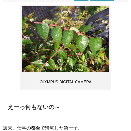
OLYMPUS DIGITAL CAMERA
えーっ何もないの～
週末、仕事の都合で帰宅した第一子。