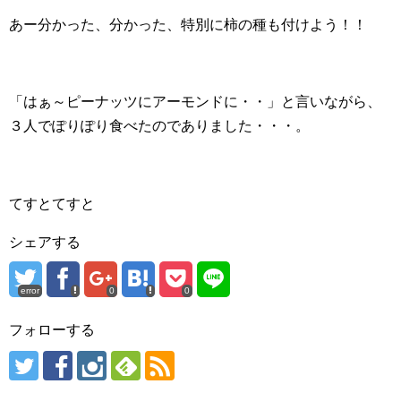
あー分かった、分かった、特別に柿の種も付けよう！！
「はぁ～ピーナッツにアーモンドに・・」と言いながら、
３人でぽりぽり食べたのでありました・・・。
てすとてすと
シェアする
error
0
0
フォローする