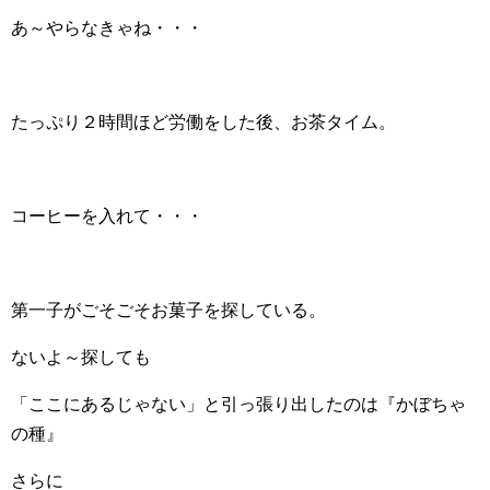
あ～やらなきゃね・・・
たっぷり２時間ほど労働をした後、お茶タイム。
コーヒーを入れて・・・
第一子がごそごそお菓子を探している。
ないよ～探しても
「ここにあるじゃない」と引っ張り出したのは『かぼちゃ
の種』
さらに