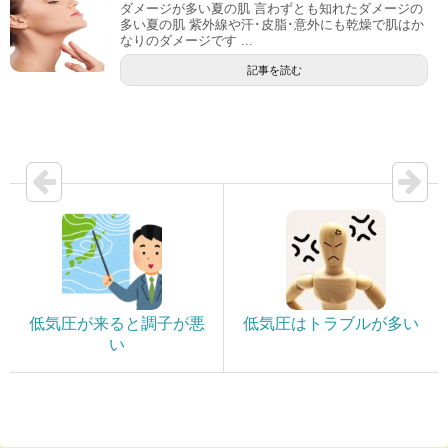
ダメージが多い夏の肌 言わずとも知れたダメージの
多い夏の肌 紫外線や汗･皮脂･意外にも乾燥で肌はか
なりのダメージです ...
記事を読む
低気圧が来ると調子が悪
低気圧はトラブルが多い
い