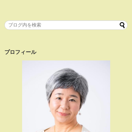
プロフィール