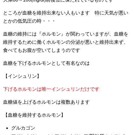
ところが血糖を維持出来ない人もいます 特に天気が悪い
とかの低気圧の時・・・
血糖の維持には『ホルモン』が関わっていますが、血糖を
維持するために働くホルモンの分泌が悪いと維持出来ず、
食べてもお腹が空いてしまうのです
血糖を下げるホルモンとして有名なのは
【インシュリン】
下げるホルモンは唯一インシュリンだけです
血糖値を上げるホルモンは複数あります
【血糖を維持するホルモン】
グルカゴン