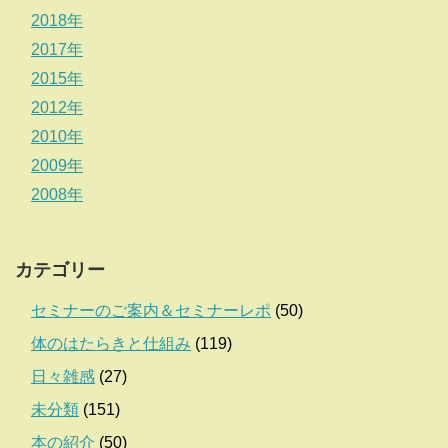
2018年
2017年
2015年
2012年
2010年
2009年
2008年
カテゴリー
セミナーのご案内＆セミナーレポ
(50)
体のはたらきと仕組み
(119)
日々雑感
(27)
未分類
(151)
本の紹介
(50)