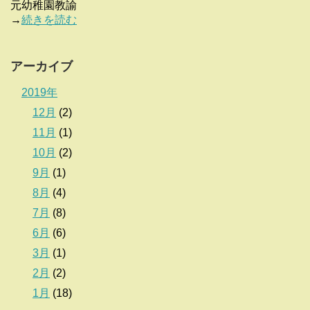
元幼稚園教諭
→
続きを読む
アーカイブ
2019年
12月
(2)
11月
(1)
10月
(2)
9月
(1)
8月
(4)
7月
(8)
6月
(6)
3月
(1)
2月
(2)
1月
(18)