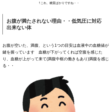
↑
これ、糖質ばかりですね・・
お腹が満たされない理由・・低気圧に対応
出来ない体
お腹が空いた、満腹、という1つの目安は血液中の血糖値が
鍵を握っています 血糖が下がってくれば空腹を感じた
り、血糖が上がって来て(満腹中枢の働きもあり)満腹を感じ
る・・