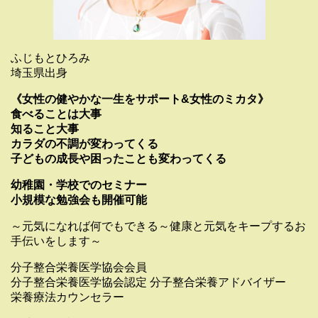
ふじもとひろみ
埼玉県出身
《女性の健やかな一生をサポート&女性のミカタ》
食べることは大事
知ること大事
カラダの不調が変わってくる
子どもの成長や困ったことも変わってくる
幼稚園・学校でのセミナー
小規模な勉強会も開催可能
～元気になれば何でもできる～健康と元気をキープするお
手伝いをします～
分子整合栄養医学協会会員
分子整合栄養医学協会認定 分子整合栄養アドバイザー
栄養療法カウンセラー