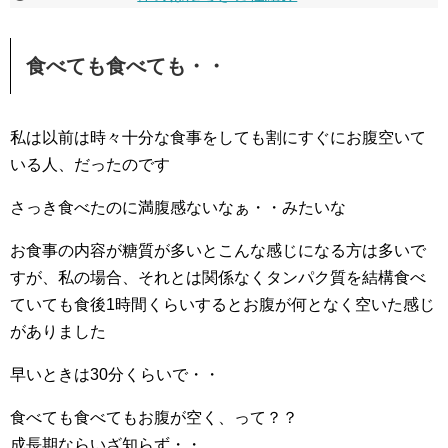
食べても食べても・・
私は以前は時々十分な食事をしても割にすぐにお腹空いて
いる人、だったのです
さっき食べたのに満腹感ないなぁ・・みたいな
お食事の内容が糖質が多いとこんな感じになる方は多いで
すが、私の場合、それとは関係なくタンパク質を結構食べ
ていても食後1時間くらいするとお腹が何となく空いた感じ
がありました
早いときは30分くらいで・・
食べても食べてもお腹が空く、って？？
成長期ならいざ知らず・・