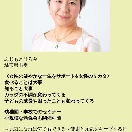
ふじもとひろみ
埼玉県出身
《女性の健やかな一生をサポート&女性のミカタ》
食べることは大事
知ること大事
カラダの不調が変わってくる
子どもの成長や困ったことも変わってくる
幼稚園・学校でのセミナー
小規模な勉強会も開催可能
～元気になれば何でもできる～健康と元気をキープするお