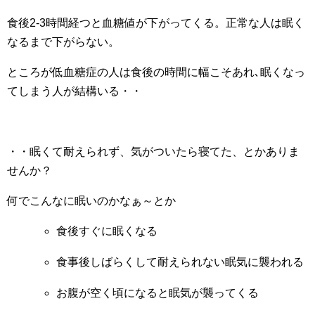
食後2-3時間経つと血糖値が下がってくる。正常な人は眠く
なるまで下がらない。
ところが低血糖症の人は食後の時間に幅こそあれ､眠くなっ
てしまう人が結構いる・・
・・眠くて耐えられず、気がついたら寝てた、とかありま
せんか？
何でこんなに眠いのかなぁ～とか
食後すぐに眠くなる
食事後しばらくして耐えられない眠気に襲われる
お腹が空く頃になると眠気が襲ってくる