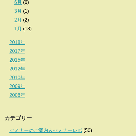
6月
(6)
3月
(1)
2月
(2)
1月
(18)
2018年
2017年
2015年
2012年
2010年
2009年
2008年
カテゴリー
セミナーのご案内＆セミナーレポ
(50)