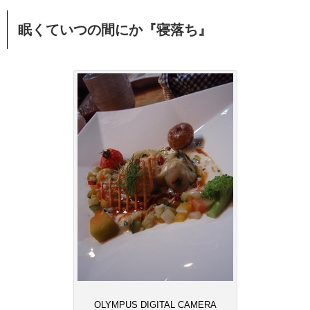
眠くていつの間にか『寝落ち』
OLYMPUS DIGITAL CAMERA