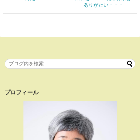
ありがたい・・・
プロフィール