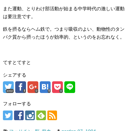
また運動、とりわけ部活動が始まる中学時代の激しい運動
は要注意です。
鉄を摂るならヘム鉄で。つまり吸収のよい、動物性のタン
パク質から摂ったほうが効率的、というのをお忘れなく。
てすとてすと
シェアする
error
0
0
フォローする