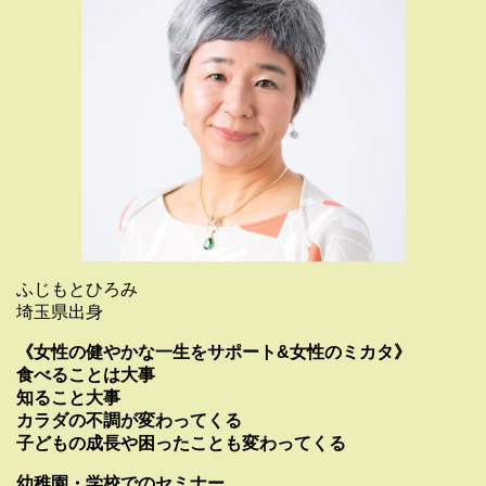
ふじもとひろみ
埼玉県出身
《女性の健やかな一生をサポート&女性のミカタ》
食べることは大事
知ること大事
カラダの不調が変わってくる
子どもの成長や困ったことも変わってくる
幼稚園・学校でのセミナー