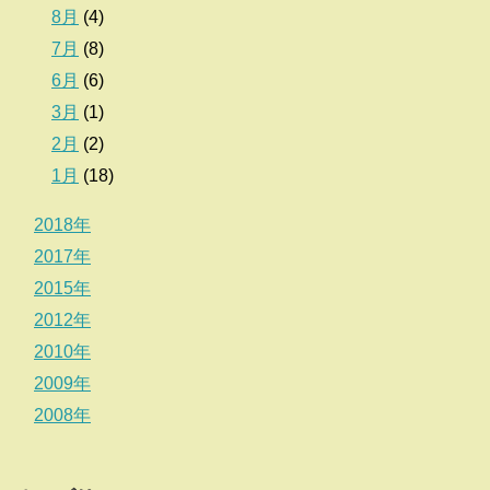
8月
(4)
7月
(8)
6月
(6)
3月
(1)
2月
(2)
1月
(18)
2018年
2017年
2015年
2012年
2010年
2009年
2008年