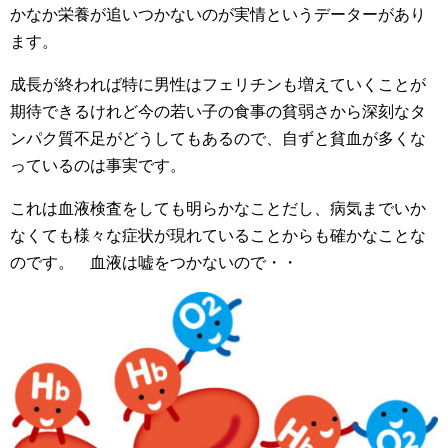
かなか栄養が追いつかないのが実情というデーターがあり
ます。
成長が終われば特に男性はフェリチンも増えていくことが
期待できるけれど今の若い子の食事の貧弱さから深刻なタ
ンパク質不足がどうしてもあるので、自ずと貧血が多くな
っているのは事実です。
これは血液検査をしても明らかなことだし、病気までいか
なくても様々な症状が現れていることからも確かなことな
のです。 血液は嘘をつかないので・・