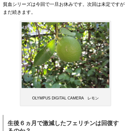
貧血シリーズは今回で一旦お休みです。次回は未定ですが
まだ続きます。
OLYMPUS DIGITAL CAMERA レモン
生後６ヵ月で激減したフェリチンは回復す
るのか？