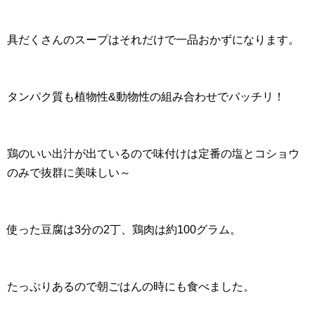
具だくさんのスープはそれだけで一品おかずになります。
タンパク質も植物性&動物性の組み合わせでバッチリ！
鶏のいい出汁が出ているので味付けは定番の塩とコショウ
のみで抜群に美味しい～
使った豆腐は3分の2丁、鶏肉は約100グラム。
たっぷりあるので朝ごはんの時にも食べました。