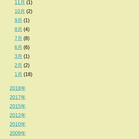
11月
(1)
10月
(2)
9月
(1)
8月
(4)
7月
(8)
6月
(6)
3月
(1)
2月
(2)
1月
(18)
2018年
2017年
2015年
2012年
2010年
2009年