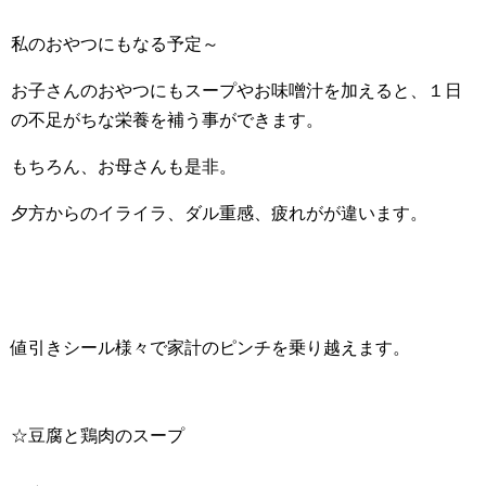
私のおやつにもなる予定～
お子さんのおやつにもスープやお味噌汁を加えると、１日
の不足がちな栄養を補う事ができます。
もちろん、お母さんも是非。
夕方からのイライラ、ダル重感、疲れがが違います。
値引きシール様々で家計のピンチを乗り越えます。
☆豆腐と鶏肉のスープ