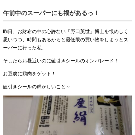
午前中のスーパーにも福があるっ！
昨日、お財布の中の心許ない「野口英世」博士を恨めしく
思いつつ、時間もあるからと最低限の買い物をしようとス
ーパーに行った私。
そしたらお昼近いのに値引きシールのオンパレード！
お豆腐に鶏肉をゲット！
値引きシールの輝かしいこと～