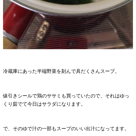
冷蔵庫にあった半端野菜を刻んで具だくさんスープ。
値引きシールで鶏のササミも買っていたので、それはゆっ
くり茹でて今日はサラダになります。
で、そのゆで汁の一部もスープのいい出汁になってます。