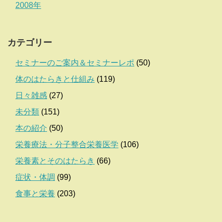
2008年
カテゴリー
セミナーのご案内＆セミナーレポ
(50)
体のはたらきと仕組み
(119)
日々雑感
(27)
未分類
(151)
本の紹介
(50)
栄養療法・分子整合栄養医学
(106)
栄養素とそのはたらき
(66)
症状・体調
(99)
食事と栄養
(203)