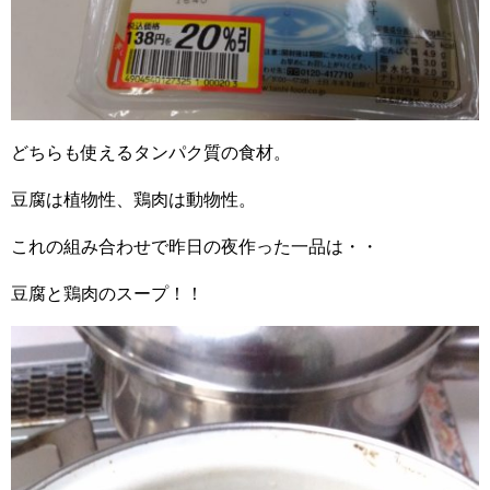
どちらも使えるタンパク質の食材。
豆腐は植物性、鶏肉は動物性。
これの組み合わせで昨日の夜作った一品は・・
豆腐と鶏肉のスープ！！