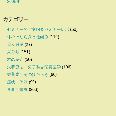
2008年
カテゴリー
セミナーのご案内＆セミナーレポ
(50)
体のはたらきと仕組み
(119)
日々雑感
(27)
未分類
(151)
本の紹介
(50)
栄養療法・分子整合栄養医学
(106)
栄養素とそのはたらき
(66)
症状・体調
(99)
食事と栄養
(203)