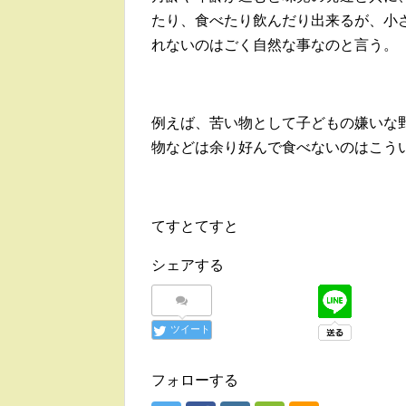
たり、食べたり飲んだり出来るが、小
れないのはごく自然な事なのと言う。
例えば、苦い物として子どもの嫌いな
物などは余り好んで食べないのはこう
てすとてすと
シェアする
ツイート
フォローする