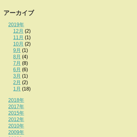
アーカイブ
2019年
12月
(2)
11月
(1)
10月
(2)
9月
(1)
8月
(4)
7月
(8)
6月
(6)
3月
(1)
2月
(2)
1月
(18)
2018年
2017年
2015年
2012年
2010年
2009年