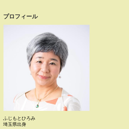
プロフィール
ふじもとひろみ
埼玉県出身