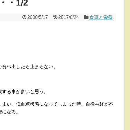
・・1/2
2008/5/17
2017/8/24
食事と栄養
を食べ出したら止まらない、
験する事が多いと思う。
しまい、低血糖状態になってしまった時、自律神経が不
安になる。