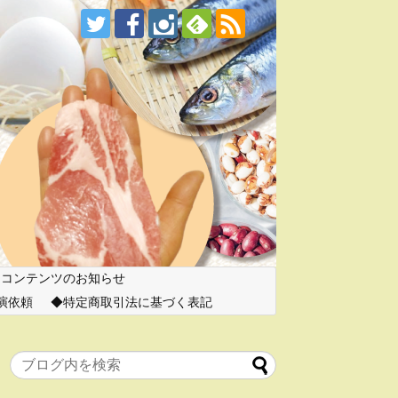
ーコンテンツのお知らせ
演依頼
特定商取引法に基づく表記