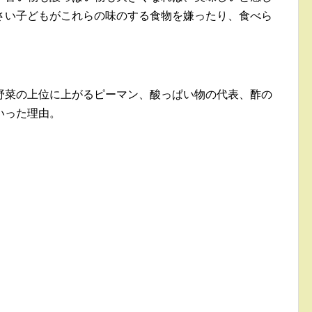
さい子どもがこれらの味のする食物を嫌ったり、食べら
野菜の上位に上がるピーマン、酸っぱい物の代表、酢の
いった理由。