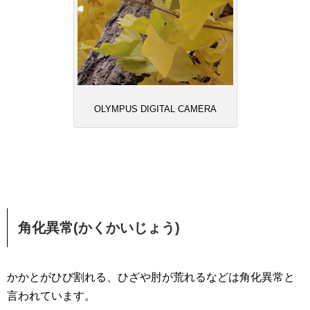
OLYMPUS DIGITAL CAMERA
角化異常(かくかいじょう)
かかとがひび割れる、ひざや肘が荒れるなどは角化異常と
言われています。