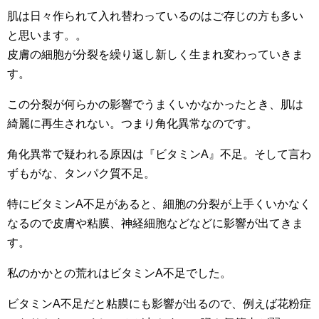
肌は日々作られて入れ替わっているのはご存じの方も多い
と思います。。
皮膚の細胞が分裂を繰り返し新しく生まれ変わっていきま
す。
この分裂が何らかの影響でうまくいかなかったとき、肌は
綺麗に再生されない。つまり角化異常なのです。
角化異常で疑われる原因は『ビタミンA』不足。そして言わ
ずもがな、タンパク質不足。
特にビタミンA不足があると、細胞の分裂が上手くいかなく
なるので皮膚や粘膜、神経細胞などなどに影響が出てきま
す。
私のかかとの荒れはビタミンA不足でした。
ビタミンA不足だと粘膜にも影響が出るので、例えば花粉症