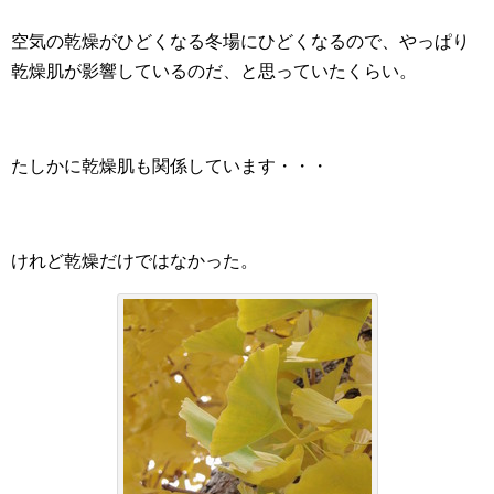
空気の乾燥がひどくなる冬場にひどくなるので、やっぱり
乾燥肌が影響しているのだ、と思っていたくらい。
たしかに乾燥肌も関係しています・・・
けれど乾燥だけではなかった。