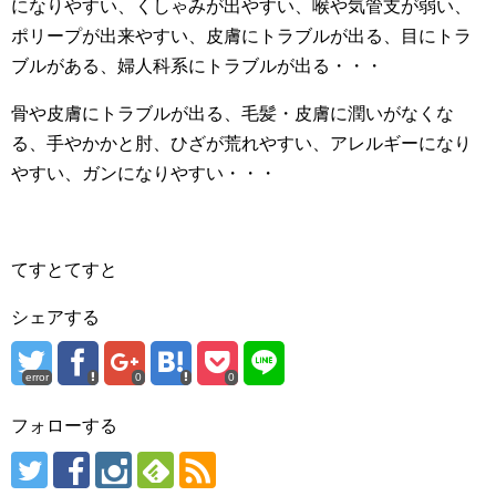
になりやすい、くしゃみが出やすい、喉や気管支が弱い、
ポリープが出来やすい、皮膚にトラブルが出る、目にトラ
ブルがある、婦人科系にトラブルが出る・・・
骨や皮膚にトラブルが出る、毛髪・皮膚に潤いがなくな
る、手やかかと肘、ひざが荒れやすい、アレルギーになり
やすい、ガンになりやすい・・・
てすとてすと
シェアする
error
0
0
フォローする