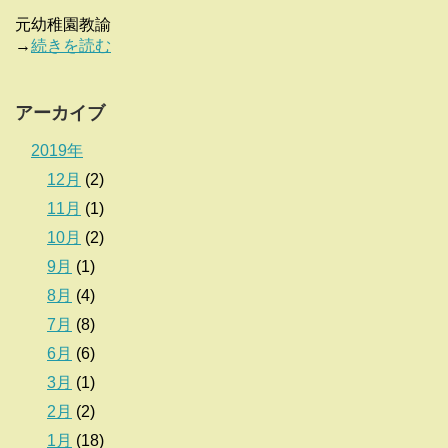
元幼稚園教諭
→
続きを読む
アーカイブ
2019年
12月
(2)
11月
(1)
10月
(2)
9月
(1)
8月
(4)
7月
(8)
6月
(6)
3月
(1)
2月
(2)
1月
(18)