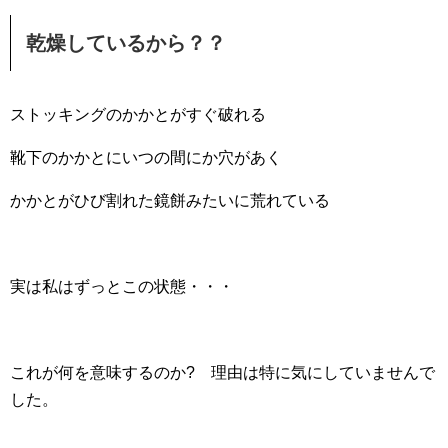
乾燥しているから？？
ストッキングのかかとがすぐ破れる
靴下のかかとにいつの間にか穴があく
かかとがひび割れた鏡餅みたいに荒れている
実は私はずっとこの状態・・・
これが何を意味するのか? 理由は特に気にしていませんで
した。