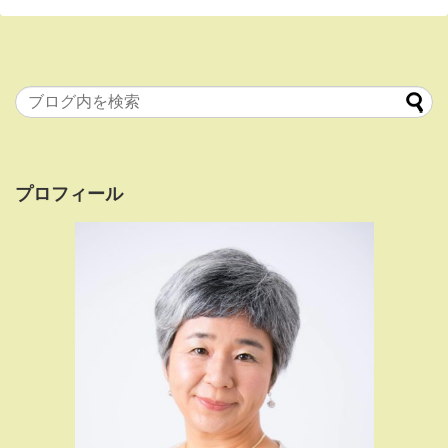
プロフィール