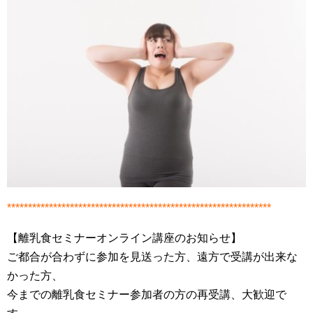
***************************************************************
【離乳食セミナーオンライン講座のお知らせ】
ご都合が合わずに参加を見送った方、遠方で受講が出来な
かった方、
今までの離乳食セミナー参加者の方の再受講、大歓迎で