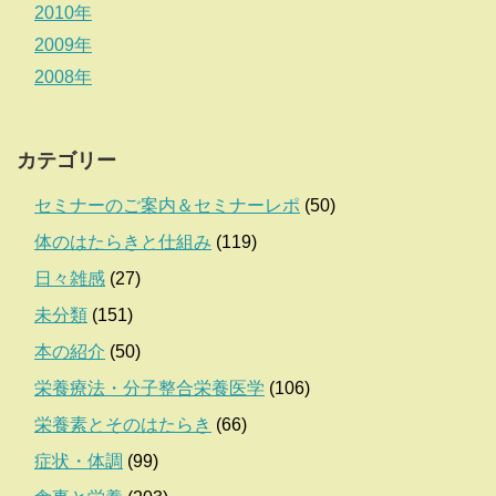
2010年
2009年
2008年
カテゴリー
セミナーのご案内＆セミナーレポ
(50)
体のはたらきと仕組み
(119)
日々雑感
(27)
未分類
(151)
本の紹介
(50)
栄養療法・分子整合栄養医学
(106)
栄養素とそのはたらき
(66)
症状・体調
(99)