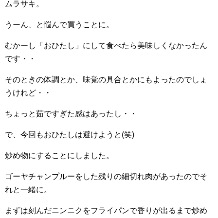
ムラサキ。
うーん、と悩んで買うことに。
むかーし「おひたし」にして食べたら美味しくなかったん
です・・
そのときの体調とか、味覚の具合とかにもよったのでしょ
うけれど・・
ちょっと茹ですぎた感はあったし・・
で、今回もおひたしは避けようと(笑)
炒め物にすることにしました。
ゴーヤチャンプルーをした残りの細切れ肉があったのでそ
れと一緒に。
まずは刻んだニンニクをフライパンで香りが出るまで炒め