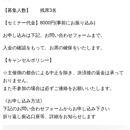
【募集人数】 残席3名
【セミナー代金】8000円(事前にお振り込み)
お申し込みは下記、お問い合わせフォームまで。
入金の確認をもって、お席の確保をいたします。
【キャンセルポリシー】
☆主催側の都合による中止を除き、決済後の返金は承って
おりません。
また不参加の場合は必ずご連絡をお願いいたします。
《お申し込み方法》
下記のお問い合わせフォームからお申し込み下さい
折り返し振込口座等、詳細をお知らせします