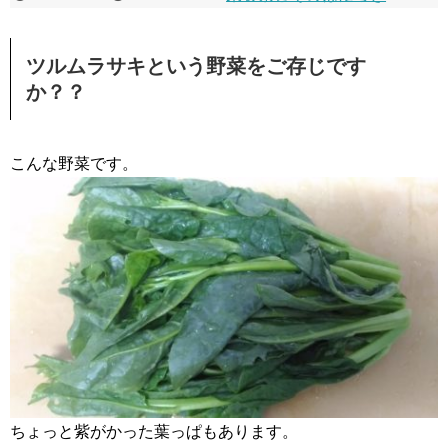
ツルムラサキという野菜をご存じです
か？？
こんな野菜です。
ちょっと紫がかった葉っぱもあります。