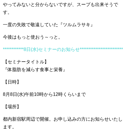
やってみないと分からないですが、スープも出来そうで
す。
一度の失敗で敬遠していた『ツルムラサキ』
今後はもっと使おう～っと。
************8日(水)セミナーのお知らせ*************************
【セミナータイトル】
『体脂肪を減らす食事と栄養』
【日時】
8月8日(水)午前10時から12時くらいまで
【場所】
都内新宿駅周辺で開催。お申し込みの方にお知らせいたし
ます。