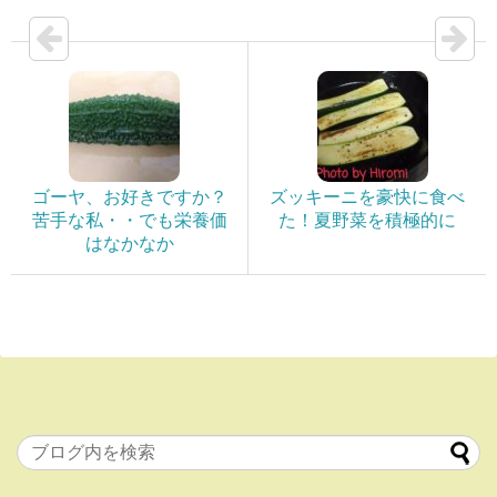
ゴーヤ、お好きですか？
ズッキーニを豪快に食べ
苦手な私・・でも栄養価
た！夏野菜を積極的に
はなかなか