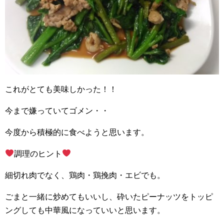
これがとても美味しかった！！
今まで嫌っていてゴメン・・
今度から積極的に食べようと思います。
調理のヒント
細切れ肉でなく、鶏肉・鶏挽肉・エビでも。
ごまと一緒に炒めてもいいし、砕いたピーナッツをトッピ
ングしても中華風になっていいと思います。