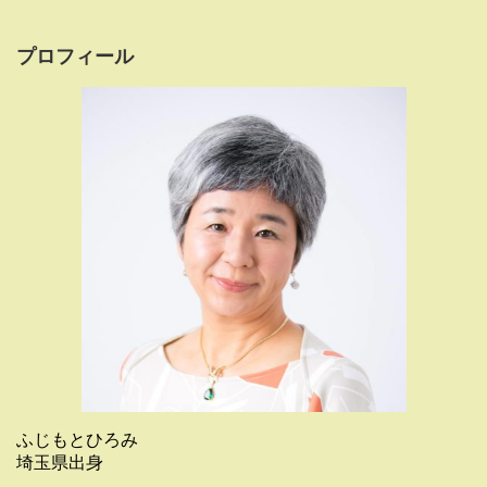
プロフィール
ふじもとひろみ
埼玉県出身