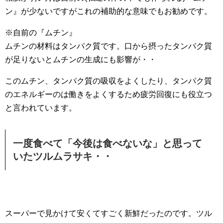
ン』が少ないですがこれの補助的な意味でもお勧めです。
※自前の『ムチン』
ムチンの材料はタンパク質です。口から摂ったタンパク質
が足りないとムチンの生成にも影響が・・
このムチン、タンパク質の吸収をよくしたり、タンパク質
のエネルギーのは働きをよくするため疲労回復にも役立つ
と言われています。
一度食べて「今後は食べないな」と思って
いたツルムラサキ・・
スーパーで見かけて安くてすごく新鮮だったのです。ツル