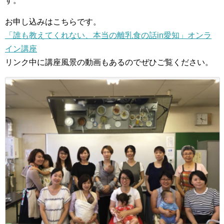
す。
お申し込みはこちらです。
「誰も教えてくれない、本当の離乳食の話in愛知」オンラ
イン講座
リンク中に講座風景の動画もあるのでぜひご覧ください。