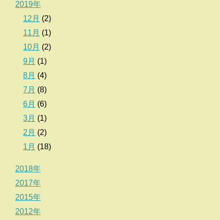
2019年
12月
(2)
11月
(1)
10月
(2)
9月
(1)
8月
(4)
7月
(8)
6月
(6)
3月
(1)
2月
(2)
1月
(18)
2018年
2017年
2015年
2012年