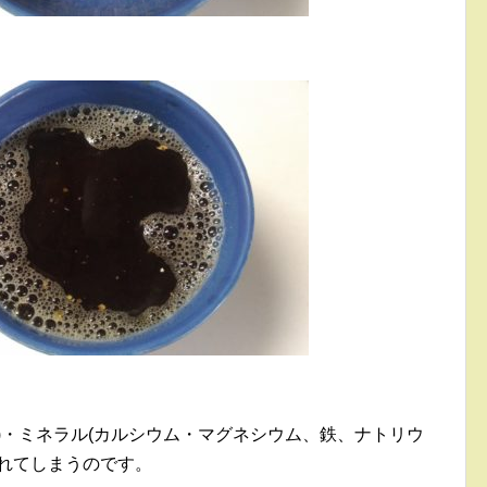
)・ミネラル(カルシウム・マグネシウム、鉄、ナトリウ
れてしまうのです。