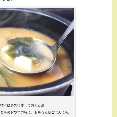
味噌汁は多めに作っておくと楽！
子どものおやつの時に。もちろん朝ごはんにも。