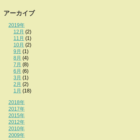
アーカイブ
2019年
12月
(2)
11月
(1)
10月
(2)
9月
(1)
8月
(4)
7月
(8)
6月
(6)
3月
(1)
2月
(2)
1月
(18)
2018年
2017年
2015年
2012年
2010年
2009年