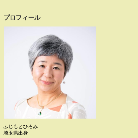
プロフィール
ふじもとひろみ
埼玉県出身