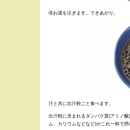
④お湯を注ぎます。できあがり。
汁と共に出汁粉ごと食べます。
出汁粉に含まれるタンパク質(アミノ酸
ム、カリウムなどなど)がこれ一杯で摂