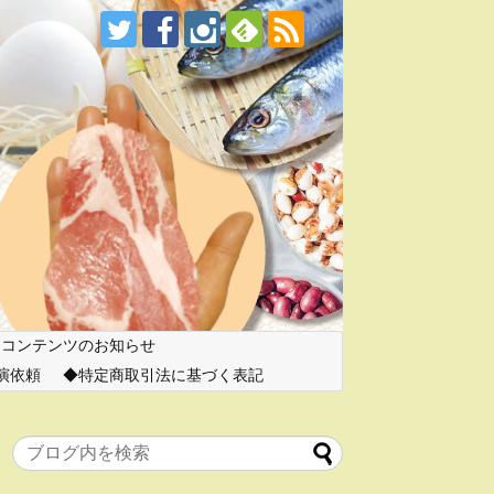
ーコンテンツのお知らせ
演依頼
特定商取引法に基づく表記