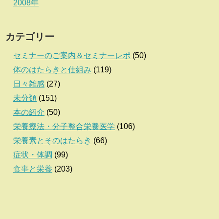
2008年
カテゴリー
セミナーのご案内＆セミナーレポ
(50)
体のはたらきと仕組み
(119)
日々雑感
(27)
未分類
(151)
本の紹介
(50)
栄養療法・分子整合栄養医学
(106)
栄養素とそのはたらき
(66)
症状・体調
(99)
食事と栄養
(203)