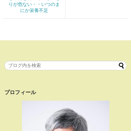
りが危ない・・いつのま
にか栄養不足
プロフィール