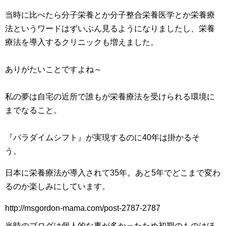
当時に比べたら分子栄養とか分子整合栄養医学とか栄養療
法というワードはずいぶん見るようになりましたし、栄養
療法を導入するクリニックも増えました。
ありがたいことですよね～
私の夢は自宅の近所で誰もが栄養療法を受けられる環境に
までなること。
『パラダイムシフト』が実現するのに40年は掛かるそ
う。
日本に栄養療法が導入されて35年。あと5年でどこまで変わ
るのか楽しみにしています。
http://msgordon-mama.com/post-2787-2787
当時のブログは個人的な事が多かったため初期のものはほ