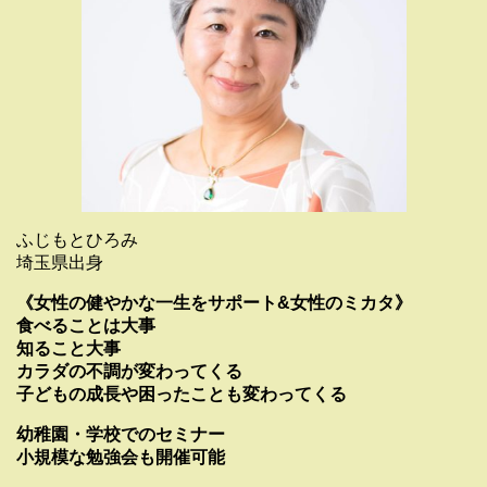
ふじもとひろみ
埼玉県出身
《女性の健やかな一生をサポート&女性のミカタ》
食べることは大事
知ること大事
カラダの不調が変わってくる
子どもの成長や困ったことも変わってくる
幼稚園・学校でのセミナー
小規模な勉強会も開催可能