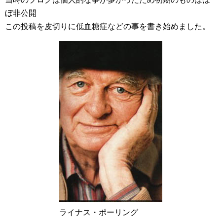
ぼ非公開
この投稿を皮切りに低血糖症などの事を書き始めました。
ライナス・ポーリング