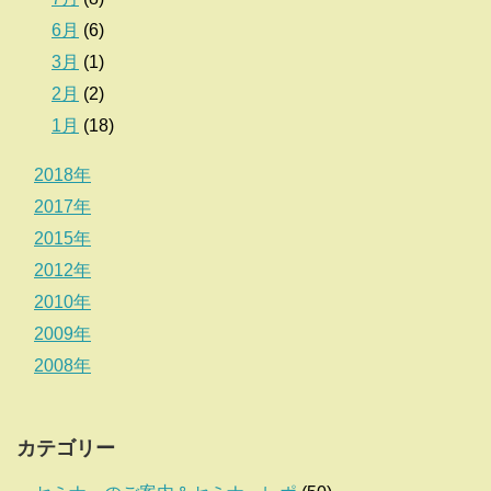
6月
(6)
3月
(1)
2月
(2)
1月
(18)
2018年
2017年
2015年
2012年
2010年
2009年
2008年
カテゴリー