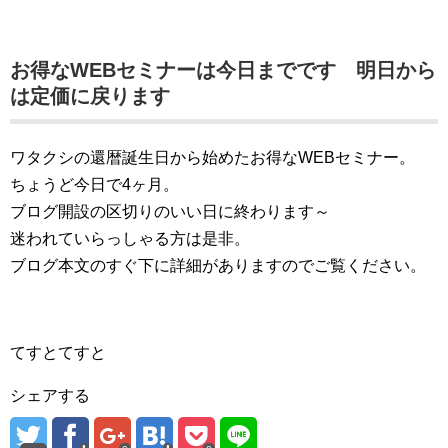
お得なWEBセミナーは今日までです 明日から
は定価に戻ります
ワタクシの還暦誕生日から始めたお得なWEBセミナー。
ちょうど今日で4ヶ月。
ブログ開設の区切りのいい日に終わります～
迷われていらっしゃる方は是非。
ブログ本文のすぐ下に詳細がありますのでご覧ください。
てすとてすと
シェアする