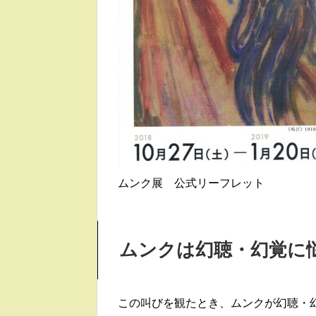
ムンク展 公式リーフレット
ムンクは幻聴・幻覚に
この叫びを観たとき、ムンクが幻聴・