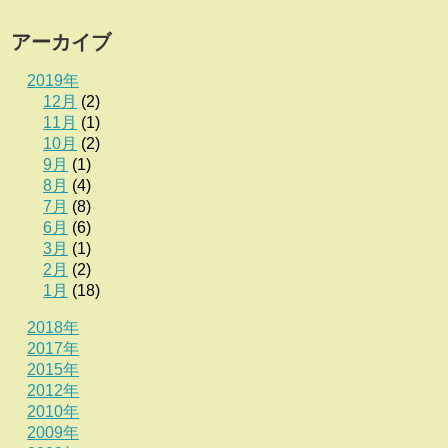
アーカイブ
2019年
12月
(2)
11月
(1)
10月
(2)
9月
(1)
8月
(4)
7月
(8)
6月
(6)
3月
(1)
2月
(2)
1月
(18)
2018年
2017年
2015年
2012年
2010年
2009年