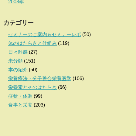
2008年
カテゴリー
セミナーのご案内＆セミナーレポ
(50)
体のはたらきと仕組み
(119)
日々雑感
(27)
未分類
(151)
本の紹介
(50)
栄養療法・分子整合栄養医学
(106)
栄養素とそのはたらき
(66)
症状・体調
(99)
食事と栄養
(203)