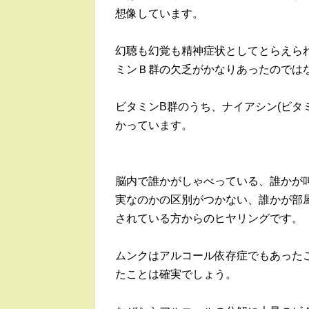
想像しています。
幻聴も幻覚も精神症状としてとらえら
ミンＢ群の欠乏がかなりあったのでは
ビタミンB群のうち、ナイアシン(ビタ
かっています。
脳内で誰かがしゃべっている、誰かが
実なのかの区別がつかない、誰かが部
されている方からのヒヤリングです。
ムンクはアルコール依存症でもあった
たことは確実でしょう。