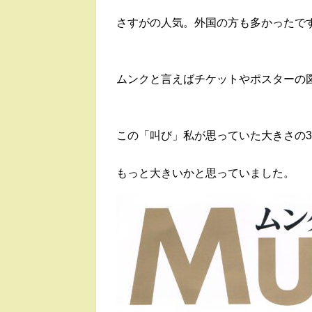
さすがの人気。外国の方も多かったで
ムンクと言えばチケットやポスターの
この「叫び」私が思っていた大きさの3
もっと大きいかと思っていました。