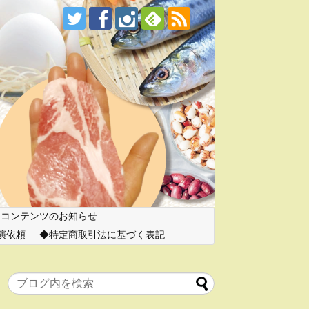
ーコンテンツのお知らせ
演依頼
特定商取引法に基づく表記