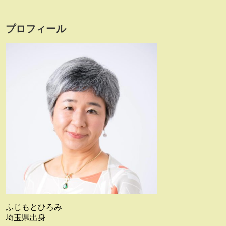
プロフィール
ふじもとひろみ
埼玉県出身