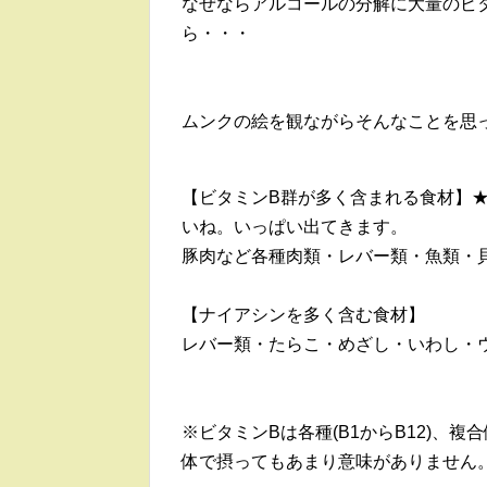
なぜならアルコールの分解に大量のビ
ら・・・
ムンクの絵を観ながらそんなことを思
【ビタミンB群が多く含まれる食材】
いね。いっぱい出てきます。
豚肉など各種肉類・レバー類・魚類・
【ナイアシンを多く含む食材】
レバー類・たらこ・めざし・いわし・
※ビタミンBは各種(B1からB12)、
体で摂ってもあまり意味がありません