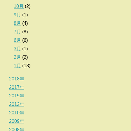
10月
(2)
9月
(1)
8月
(4)
7月
(8)
6月
(6)
3月
(1)
2月
(2)
1月
(18)
2018年
2017年
2015年
2012年
2010年
2009年
2008年