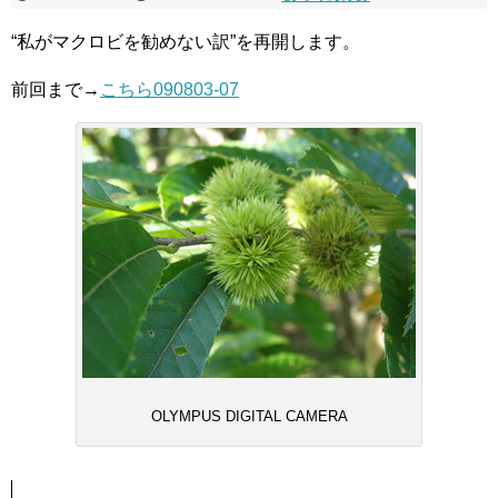
“私がマクロビを勧めない訳”を再開します。
前回まで→
こちら090803-07
OLYMPUS DIGITAL CAMERA