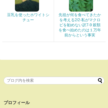
豆乳を使ったホワイトシ
先祖が何を食べてきたか
チュー
を考える2/2-私がマクロ
ビを勧めない訳7-9 穀類
を食べ始めたのは１万年
前からという事実
プロフィール