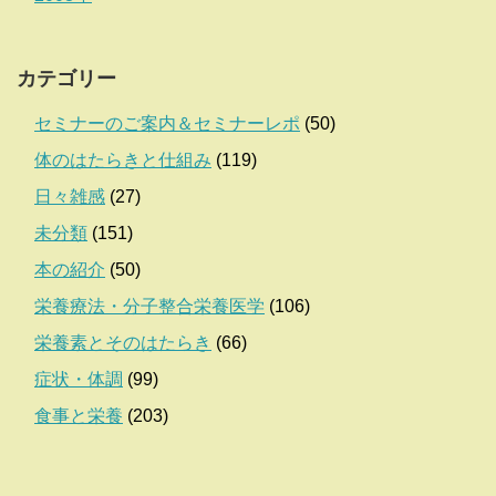
カテゴリー
セミナーのご案内＆セミナーレポ
(50)
体のはたらきと仕組み
(119)
日々雑感
(27)
未分類
(151)
本の紹介
(50)
栄養療法・分子整合栄養医学
(106)
栄養素とそのはたらき
(66)
症状・体調
(99)
食事と栄養
(203)