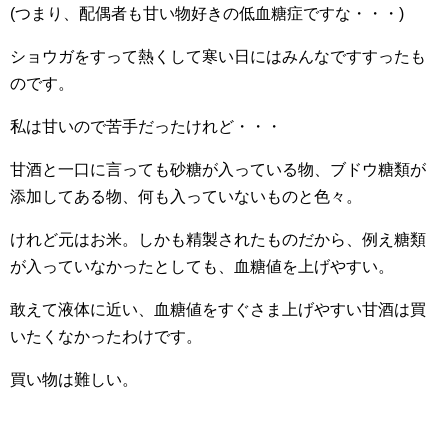
(つまり、配偶者も甘い物好きの低血糖症ですな・・・)
ショウガをすって熱くして寒い日にはみんなですすったも
のです。
私は甘いので苦手だったけれど・・・
甘酒と一口に言っても砂糖が入っている物、ブドウ糖類が
添加してある物、何も入っていないものと色々。
けれど元はお米。しかも精製されたものだから、例え糖類
が入っていなかったとしても、血糖値を上げやすい。
敢えて液体に近い、血糖値をすぐさま上げやすい甘酒は買
いたくなかったわけです。
買い物は難しい。