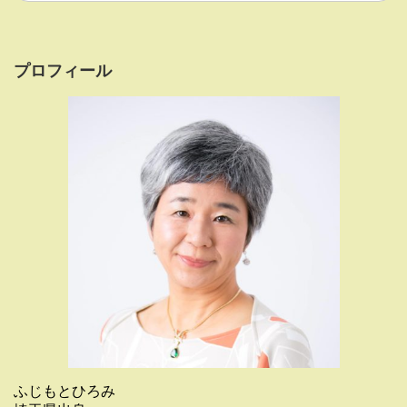
プロフィール
ふじもとひろみ