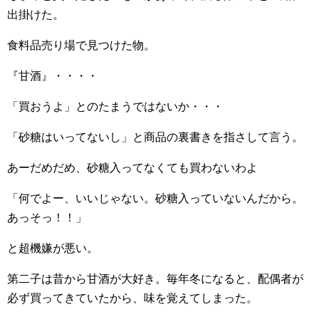
出掛けた。
食料品売り場で見つけた物。
『甘酒』・・・・
「買おうよ」とのたまうではないか・・・
「砂糖はいってないし」と商品の裏書きを指さして言う。
あーだめだめ、砂糖入ってなくても買わないわよ
「何でよー、いいじゃない。砂糖入っていないんだから。
あっそっ！！」
と超機嫌が悪い。
第二子は昔から甘酒が大好き。毎年冬になると、配偶者が
必ず買ってきていたから、味を覚えてしまった。