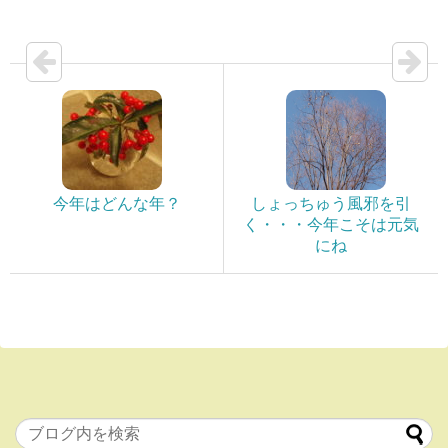
今年はどんな年？
しょっちゅう風邪を引
く・・・今年こそは元気
にね