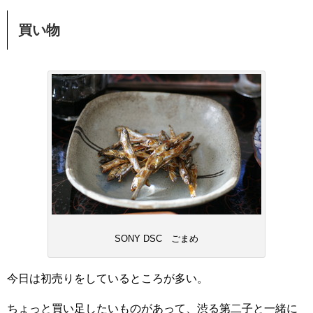
買い物
SONY DSC ごまめ
今日は初売りをしているところが多い。
ちょっと買い足したいものがあって、渋る第二子と一緒に