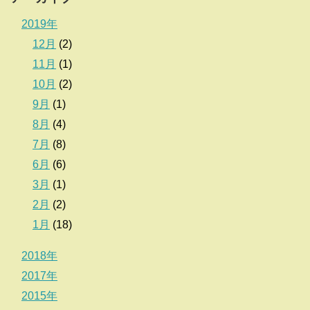
2019年
12月
(2)
11月
(1)
10月
(2)
9月
(1)
8月
(4)
7月
(8)
6月
(6)
3月
(1)
2月
(2)
1月
(18)
2018年
2017年
2015年