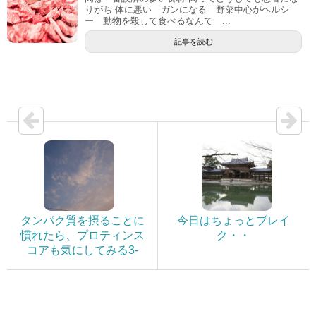
りがち 体に悪い ガンになる 野菜中心がヘルシ
ー 動物を殺して食べるなんて ...
記事を読む
タンパク質を摂ることに
今日はちょっとブレイ
慣れたら、プロティンス
ク・・
コアも気にしてみる3-