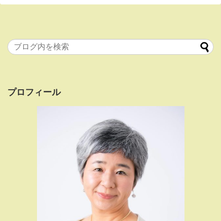
プロフィール