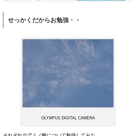
せっかくだからお勉強・・
OLYMPUS DIGITAL CAMERA
それぞれのアミノ酸について勉強してみた。