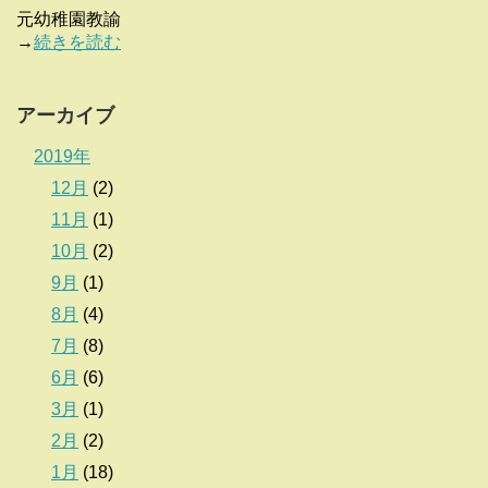
元幼稚園教諭
→
続きを読む
アーカイブ
2019年
12月
(2)
11月
(1)
10月
(2)
9月
(1)
8月
(4)
7月
(8)
6月
(6)
3月
(1)
2月
(2)
1月
(18)