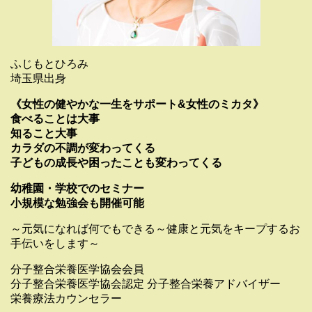
ふじもとひろみ
埼玉県出身
《女性の健やかな一生をサポート&女性のミカタ》
食べることは大事
知ること大事
カラダの不調が変わってくる
子どもの成長や困ったことも変わってくる
幼稚園・学校でのセミナー
小規模な勉強会も開催可能
～元気になれば何でもできる～健康と元気をキープするお
手伝いをします～
分子整合栄養医学協会会員
分子整合栄養医学協会認定 分子整合栄養アドバイザー
栄養療法カウンセラー