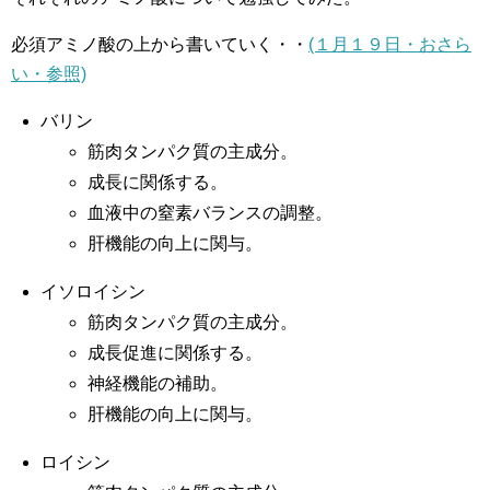
必須アミノ酸の上から書いていく・・
(１月１９日・おさら
い・参照)
バリン
筋肉タンパク質の主成分。
成長に関係する。
血液中の窒素バランスの調整。
肝機能の向上に関与。
イソロイシン
筋肉タンパク質の主成分。
成長促進に関係する。
神経機能の補助。
肝機能の向上に関与。
ロイシン