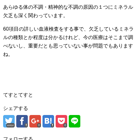
あらゆる体の不調・精神的な不調の原因の１つにミネラル
欠乏も深く関わっています。
60項目の詳しい血液検査をする事で、欠乏しているミネラ
ルの種類とか程度は分かるけれど、今の医療はそこまで調
べないし、重要だとも思っていない事が問題でもあります
ね。
てすとてすと
シェアする
error
0
0
フォローする