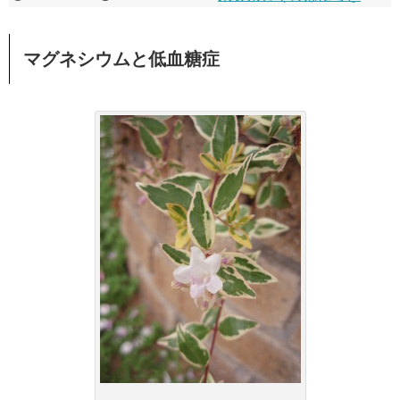
マグネシウムと低血糖症