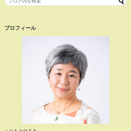
プロフィール