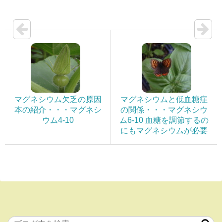
マグネシウム欠乏の原因
マグネシウムと低血糖症
本の紹介・・・マグネシ
の関係・・・マグネシウ
ウム4-10
ム6-10 血糖を調節するの
にもマグネシウムが必要