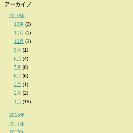
アーカイブ
2019年
12月
(2)
11月
(1)
10月
(2)
9月
(1)
8月
(4)
7月
(8)
6月
(6)
3月
(1)
2月
(2)
1月
(18)
2018年
2017年
2015年