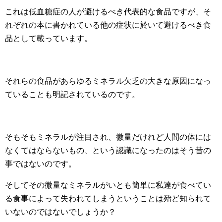
これは低血糖症の人が避けるべき代表的な食品ですが、そ
れぞれの本に書かれている他の症状に於いて避けるべき食
品として載っています。
それらの食品があらゆるミネラル欠乏の大きな原因になっ
ていることも明記されているのです。
そもそもミネラルが注目され、微量だけれど人間の体には
なくてはならないもの、という認識になったのはそう昔の
事ではないのです。
そしてその微量なミネラルがいとも簡単に私達が食べてい
る食事によって失われてしまうということは殆ど知られて
いないのではないでしょうか？